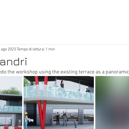
 ago 2023
Tempo di lettura: 1 min
eandri
do the workshop using the existing terrace as a panoramic