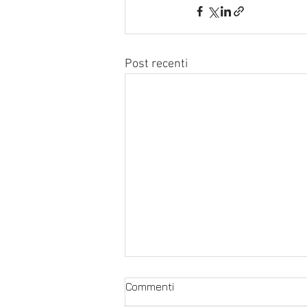
Post recenti
Commenti