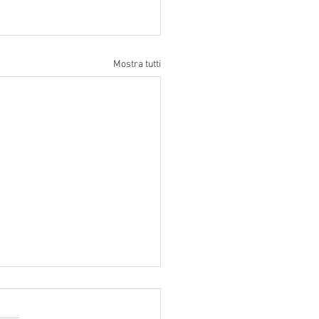
Mostra tutti